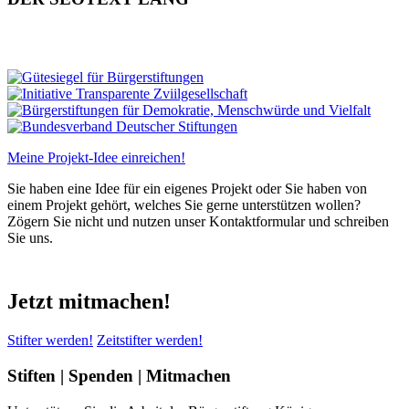
Meine Projekt-Idee einreichen!
Sie haben eine Idee für ein eigenes Projekt oder Sie haben von
einem Projekt gehört, welches Sie gerne unterstützen wollen?
Zögern Sie nicht und nutzen unser Kontaktformular und schreiben
Sie uns.
Jetzt mitmachen!
Stifter werden!
Zeitstifter werden!
Stiften | Spenden | Mitmachen