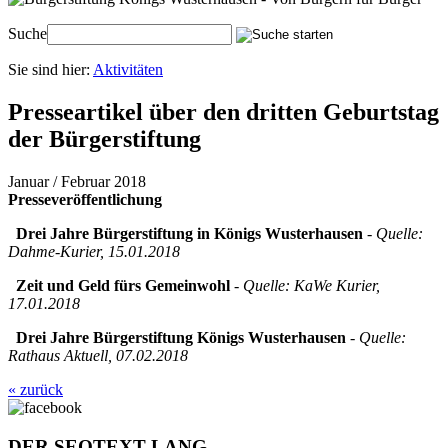
Suche
Sie sind hier:
Aktivitäten
Presseartikel über den dritten Geburtstag
der Bürgerstiftung
Januar / Februar 2018
Presseveröffentlichung
Drei Jahre Bürgerstiftung in Königs Wusterhausen
- Quelle:
Dahme-Kurier, 15.01.2018
Zeit und Geld fürs Gemeinwohl
- Quelle: KaWe Kurier,
17.01.2018
Drei Jahre Bürgerstiftung Königs Wusterhausen
- Quelle:
Rathaus Aktuell, 07.02.2018
« zurück
DER SEOTEXT LANG