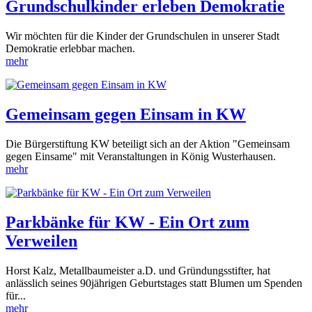
Grundschulkinder erleben Demokratie
Wir möchten für die Kinder der Grundschulen in unserer Stadt
Demokratie erlebbar machen.
mehr
Gemeinsam gegen Einsam in KW
Die Bürgerstiftung KW beteiligt sich an der Aktion "Gemeinsam
gegen Einsame" mit Veranstaltungen in König Wusterhausen.
mehr
Parkbänke für KW - Ein Ort zum
Verweilen
Horst Kalz, Metallbaumeister a.D. und Gründungsstifter, hat
anlässlich seines 90jährigen Geburtstages statt Blumen um Spenden
für...
mehr