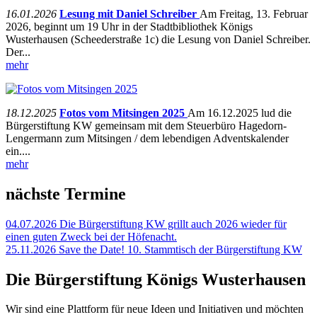
16.01.2026
Lesung mit Daniel Schreiber
Am Freitag, 13. Februar
2026, beginnt um 19 Uhr in der Stadtbibliothek Königs
Wusterhausen (Scheederstraße 1c) die Lesung von Daniel Schreiber.
Der...
mehr
18.12.2025
Fotos vom Mitsingen 2025
Am 16.12.2025 lud die
Bürgerstiftung KW gemeinsam mit dem Steuerbüro Hagedorn-
Lengermann zum Mitsingen / dem lebendigen Adventskalender
ein....
mehr
nächste Termine
04.07.2026
Die Bürgerstiftung KW grillt auch 2026 wieder für
einen guten Zweck bei der Höfenacht.
25.11.2026
Save the Date! 10. Stammtisch der Bürgerstiftung KW
Die Bürgerstiftung Königs Wusterhausen
Wir sind eine Plattform für neue Ideen und Initiativen und möchten