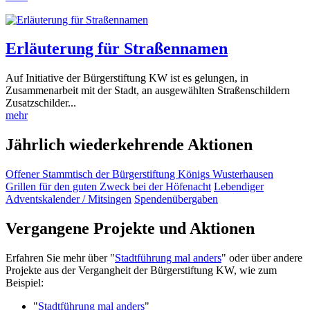
Erläuterung für Straßennamen
Auf Initiative der Bürgerstiftung KW ist es gelungen, in
Zusammenarbeit mit der Stadt, an ausgewählten Straßenschildern
Zusatzschilder...
mehr
Jährlich wiederkehrende Aktionen
Offener Stammtisch der Bürgerstiftung Königs Wusterhausen
Grillen für den guten Zweck bei der Höfenacht
Lebendiger
Adventskalender / Mitsingen
Spendenübergaben
Vergangene Projekte und Aktionen
Erfahren Sie mehr über
"
Stadtführung mal anders
"
oder über andere
Projekte aus der Vergangheit der Bürgerstiftung KW, wie zum
Beispiel:
"
Stadtführung mal anders
"