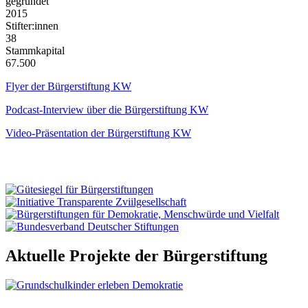
gegründet
2015
Stifter:innen
38
Stammkapital
67.500
Flyer der Bürgerstiftung KW
Podcast-Interview über die Bürgerstiftung KW
Video-Präsentation der Bürgerstiftung KW
Aktuelle Projekte der Bürgerstiftung