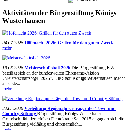
Aktivitäten der Bürgerstiftung Königs
Wusterhausen
04.07.2026
Höfenacht 2026: Grillen für den guten Zweck
mehr
10.06.2026
Meisterschaftsball 2026
Die Bürgerstiftung KW
beteiligt sich an der bundesweiten Ehrenamts-Aktion
„Meisterschaftsb@ll 2026". Die Stadt Königs Wusterhausen macht
als erste...
mehr
22.05.2026
Verleihung Regionalpreisträger der Town und
Country Stiftung
Bürgerstiftung Königs Wusterhausen:
Grundschulkinder erleben Demokratie Seit 2015 engagiert sich die
Bürgerstiftung vielfältig und ehrenamtlich...
mehr