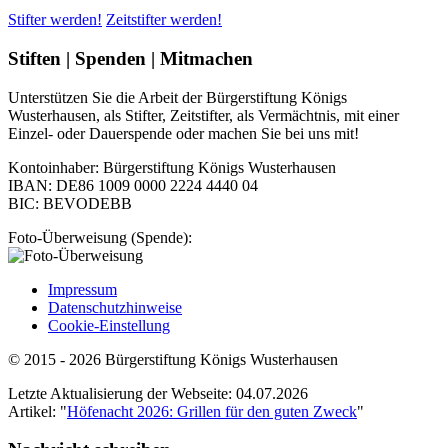
Stifter werden!
Zeitstifter werden!
Stiften | Spenden | Mitmachen
Unterstützen Sie die Arbeit der Bürgerstiftung Königs
Wusterhausen, als Stifter, Zeitstifter, als Vermächtnis, mit einer
Einzel- oder Dauerspende oder machen Sie bei uns mit!
Kontoinhaber: Bürgerstiftung Königs Wusterhausen
IBAN: DE86 1009 0000 2224 4440 04
BIC: BEVODEBB
Foto-Überweisung (Spende):
Impressum
Datenschutzhinweise
Cookie-Einstellung
© 2015 - 2026 Bürgerstiftung Königs Wusterhausen
Letzte Aktualisierung der Webseite: 04.07.2026
Artikel: "
Höfenacht 2026: Grillen für den guten Zweck
"