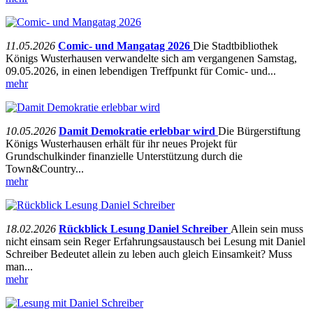
11.05.2026
Comic- und Mangatag 2026
Die Stadtbibliothek
Königs Wusterhausen verwandelte sich am vergangenen Samstag,
09.05.2026, in einen lebendigen Treffpunkt für Comic- und...
mehr
10.05.2026
Damit Demokratie erlebbar wird
Die Bürgerstiftung
Königs Wusterhausen erhält für ihr neues Projekt für
Grundschulkinder finanzielle Unterstützung durch die
Town&Country...
mehr
18.02.2026
Rückblick Lesung Daniel Schreiber
Allein sein muss
nicht einsam sein Reger Erfahrungsaustausch bei Lesung mit Daniel
Schreiber Bedeutet allein zu leben auch gleich Einsamkeit? Muss
man...
mehr