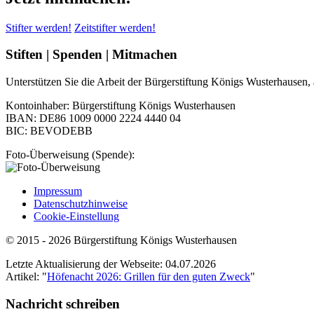
Stifter werden!
Zeitstifter werden!
Stiften | Spenden | Mitmachen
Unterstützen Sie die Arbeit der Bürgerstiftung Königs Wusterhausen, al
Kontoinhaber: Bürgerstiftung Königs Wusterhausen
IBAN: DE86 1009 0000 2224 4440 04
BIC: BEVODEBB
Foto-Überweisung (Spende):
Impressum
Datenschutzhinweise
Cookie-Einstellung
© 2015 - 2026 Bürgerstiftung Königs Wusterhausen
Letzte Aktualisierung der Webseite: 04.07.2026
Artikel: "
Höfenacht 2026: Grillen für den guten Zweck
"
Nachricht schreiben