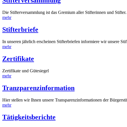
Stifterversammlung
Die Stifterversammlung ist das Gremium aller Stifterinnen und Stifter.
mehr
Stifterbriefe
In unseren jährlich erscheinen Stifterbriefen informiere wir unsere Stift
mehr
Zertifikate
Zertifikate und Gütesiegel
mehr
Tranzparenzinformation
Hier stellen wir Ihnen unsere Transparenzinformationen der Bürgersti
mehr
Tätigkeitsberichte