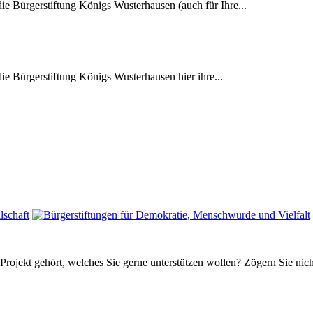
 die Bürgerstiftung Königs Wusterhausen (auch für Ihre...
 die Bürgerstiftung Königs Wusterhausen hier ihre...
 Projekt gehört, welches Sie gerne unterstützen wollen? Zögern Sie nic