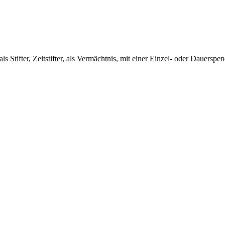
s Stifter, Zeitstifter, als Vermächtnis, mit einer Einzel- oder Dauersp