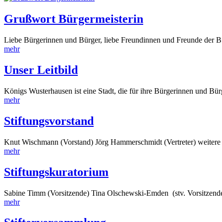
Grußwort Bürgermeisterin
Liebe Bürgerinnen und Bürger, liebe Freundinnen und Freunde der Bür
mehr
Unser Leitbild
Königs Wusterhausen ist eine Stadt, die für ihre Bürgerinnen und Bürge
mehr
Stiftungsvorstand
Knut Wischmann (Vorstand) Jörg Hammerschmidt (Vertreter) weitere
mehr
Stiftungskuratorium
Sabine Timm (Vorsitzende) Tina Olschewski-Emden (stv. Vorsitzende
mehr