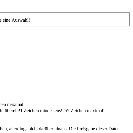
Sie eine Auswahl!
hen maximal!
ht überein!
1 Zeichen mindestens!
255 Zeichen maximal!
n, allerdings nicht darüber hinaus. Die Preisgabe dieser Daten