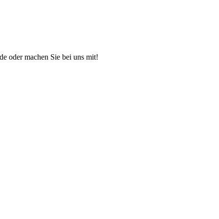
ende oder machen Sie bei uns mit!