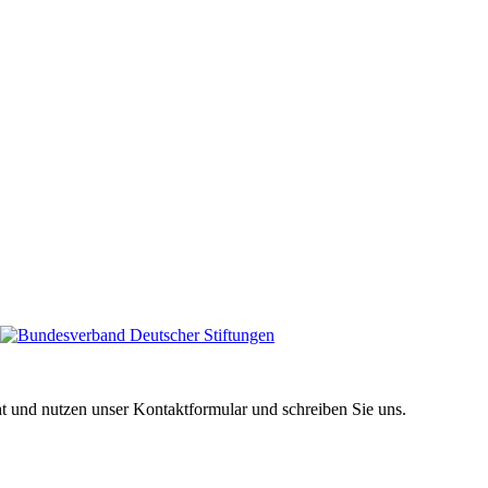
ht und nutzen unser Kontaktformular und schreiben Sie uns.