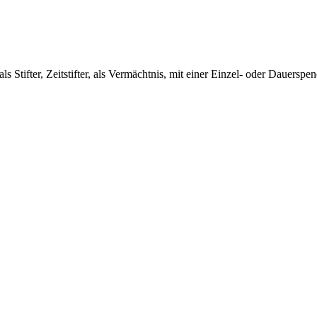
s Stifter, Zeitstifter, als Vermächtnis, mit einer Einzel- oder Dauersp