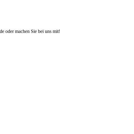
ende oder machen Sie bei uns mit!