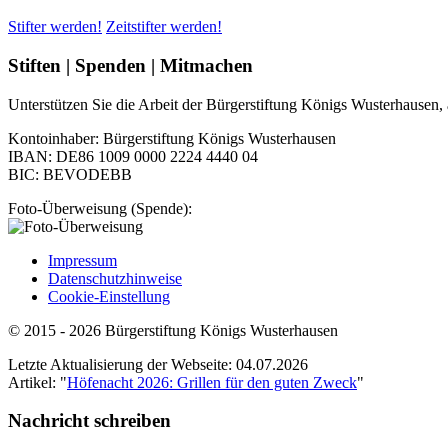
Stifter werden!
Zeitstifter werden!
Stiften | Spenden | Mitmachen
Unterstützen Sie die Arbeit der Bürgerstiftung Königs Wusterhausen, al
Kontoinhaber: Bürgerstiftung Königs Wusterhausen
IBAN: DE86 1009 0000 2224 4440 04
BIC: BEVODEBB
Foto-Überweisung (Spende):
Impressum
Datenschutzhinweise
Cookie-Einstellung
© 2015 - 2026 Bürgerstiftung Königs Wusterhausen
Letzte Aktualisierung der Webseite: 04.07.2026
Artikel: "
Höfenacht 2026: Grillen für den guten Zweck
"
Nachricht schreiben