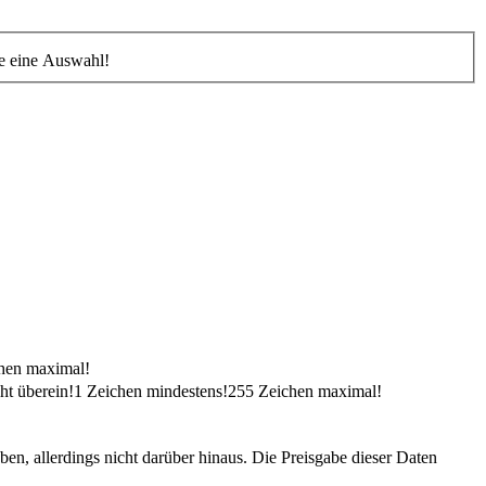
Sie eine Auswahl!
hen maximal!
ht überein!
1 Zeichen mindestens!
255 Zeichen maximal!
n, allerdings nicht darüber hinaus. Die Preisgabe dieser Daten