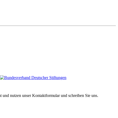
ht und nutzen unser Kontaktformular und schreiben Sie uns.