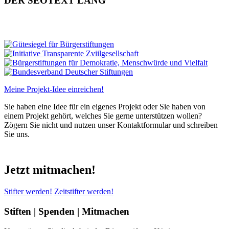
DER SEOTEXT LANG
Meine Projekt-Idee einreichen!
Sie haben eine Idee für ein eigenes Projekt oder Sie haben von
einem Projekt gehört, welches Sie gerne unterstützen wollen?
Zögern Sie nicht und nutzen unser Kontaktformular und schreiben
Sie uns.
Jetzt mitmachen!
Stifter werden!
Zeitstifter werden!
Stiften | Spenden | Mitmachen