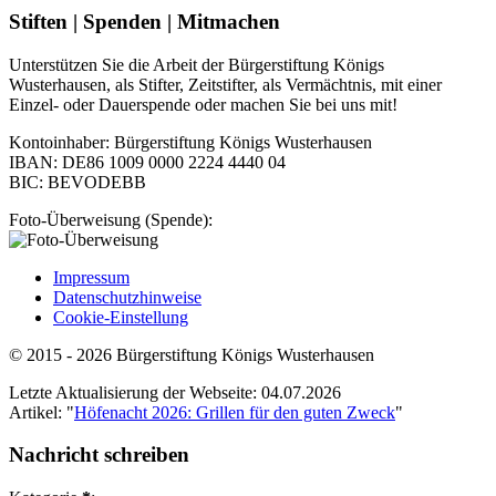
Stiften | Spenden | Mitmachen
Unterstützen Sie die Arbeit der Bürgerstiftung Königs
Wusterhausen, als Stifter, Zeitstifter, als Vermächtnis, mit einer
Einzel- oder Dauerspende oder machen Sie bei uns mit!
Kontoinhaber: Bürgerstiftung Königs Wusterhausen
IBAN: DE86 1009 0000 2224 4440 04
BIC: BEVODEBB
Foto-Überweisung (Spende):
Impressum
Datenschutzhinweise
Cookie-Einstellung
© 2015 - 2026 Bürgerstiftung Königs Wusterhausen
Letzte Aktualisierung der Webseite: 04.07.2026
Artikel: "
Höfenacht 2026: Grillen für den guten Zweck
"
Nachricht schreiben