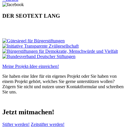
DER SEOTEXT LANG
Meine Projekt-Idee einreichen!
Sie haben eine Idee für ein eigenes Projekt oder Sie haben von
einem Projekt gehört, welches Sie gerne unterstützen wollen?
Zögern Sie nicht und nutzen unser Kontaktformular und schreiben
Sie uns.
Jetzt mitmachen!
Stifter werden!
Zeitstifter werden!